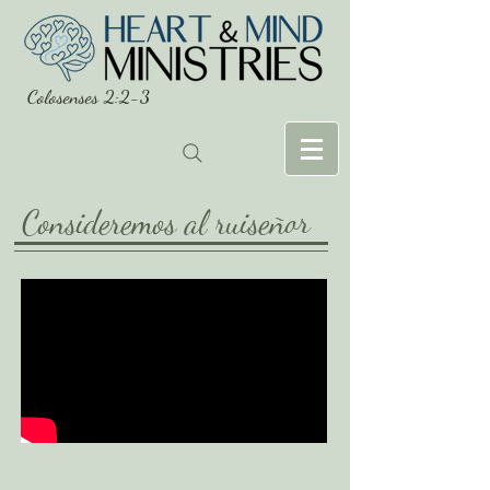
Colosenses 2:2-3
Consideremos al ruiseñor