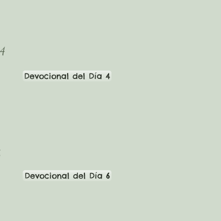
 4
Devocional del Día 4
6
Devocional del Día 6