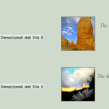
Día
Devocional del Día 3
Día 
Devocional del Día 5